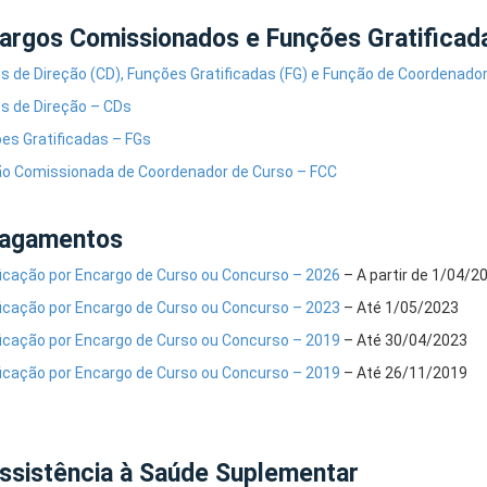
argos Comissionados e Funções Gratificad
s de Direção (CD), Funções Gratificadas (FG) e Função de Coordenador
s de Direção – CDs
es Gratificadas – FGs
o Comissionada de Coordenador de Curso – FCC
agamentos
ficação por Encargo de Curso ou Concurso – 2026
– A partir de 1/04/2
ficação por Encargo de Curso ou Concurso – 2023
– Até 1/05/2023
ficação por Encargo de Curso ou Concurso – 2019
– Até 30/04/2023
ficação por Encargo de Curso ou Concurso – 2019
– Até 26/11/2019
ssistência à Saúde Suplementar