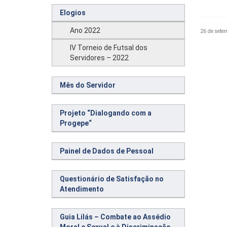
Elogios
Ano 2022
26 de sete
IV Torneio de Futsal dos
Servidores – 2022
Mês do Servidor
Projeto “Dialogando com a
Progepe“
Painel de Dados de Pessoal
Questionário de Satisfação no
Atendimento
Guia Lilás – Combate ao Assédio