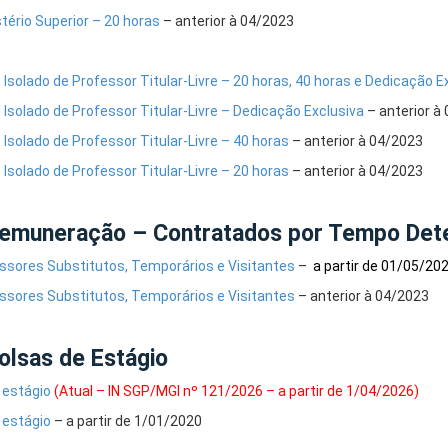
tério Superior – 20 horas
– anterior à 04/2023
 Isolado de Professor Titular-Livre – 20 horas, 40 horas e Dedicação E
 Isolado de Professor Titular-Livre – Dedicação Exclusiva
– anterior à
 Isolado de Professor Titular-Livre – 40 horas
– anterior à 04/2023
 Isolado de Professor Titular-Livre – 20 horas
– anterior à 04/2023
emuneração – Contratados por Tempo Det
ssores Substitutos, Temporários e Visitantes
–
a partir de 01/05/20
ssores Substitutos, Temporários e Visitantes
– anterior à 04/2023
olsas de Estágio
 estágio
(Atual – IN SGP/MGI nº 121/2026 – a partir de 1/04/2026)
 estágio
– a partir de 1/01/2020