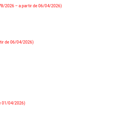
778/2026 – a partir de 06/04/2026)
tir de 06/04/2026)
de 01/04/2026)