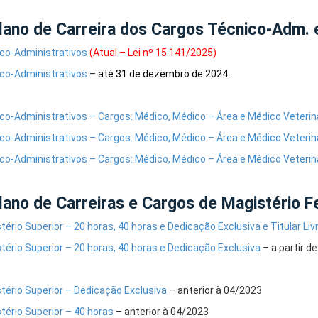
lano de Carreira dos Cargos Técnico-Adm
co-Administrativos
(Atual – Lei nº 15.141/2025)
co-Administrativos
–
até 31 de dezembro de 2024
co-Administrativos – Cargos: Médico, Médico – Área e Médico Veterin
co-Administrativos – Cargos: Médico, Médico – Área e Médico Veterin
co-Administrativos – Cargos: Médico, Médico – Área e Médico Veterin
lano de Carreiras e Cargos de Magistério F
tério Superior – 20 horas, 40 horas e Dedicação Exclusiva e Titular Liv
tério Superior – 20 horas, 40 horas e Dedicação Exclusiva
– a partir d
tério Superior – Dedicação Exclusiva
– anterior à 04/2023
tério Superior – 40 horas
– anterior à 04/2023