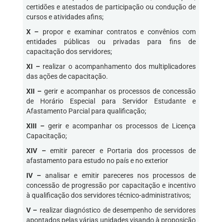
certidões e atestados de participação ou condução de
cursos e atividades afins;
X –
propor e examinar contratos e convênios com
entidades públicas ou privadas para fins de
capacitação dos servidores;
XI –
realizar o acompanhamento dos multiplicadores
das ações de capacitação.
XII –
gerir e acompanhar os processos de concessão
de Horário Especial para Servidor Estudante e
Afastamento Parcial para qualificação;
XIII –
gerir e acompanhar os processos de Licença
Capacitação;
XIV –
emitir parecer e Portaria dos processos de
afastamento para estudo no país e no exterior
IV –
analisar e emitir pareceres nos processos de
concessão de progressão por capacitação e incentivo
à qualificação dos servidores técnico-administrativos;
V –
realizar diagnóstico de desempenho de servidores
apontados pelas várias unidades visando à proposição