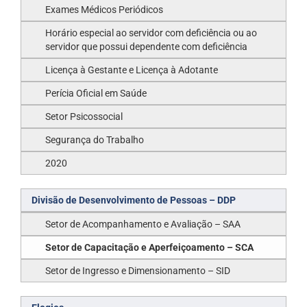
Exames Médicos Periódicos
Horário especial ao servidor com deficiência ou ao
servidor que possui dependente com deficiência
Licença à Gestante e Licença à Adotante
Perícia Oficial em Saúde
Setor Psicossocial
Segurança do Trabalho
2020
Divisão de Desenvolvimento de Pessoas – DDP
Setor de Acompanhamento e Avaliação – SAA
Setor de Capacitação e Aperfeiçoamento – SCA
Setor de Ingresso e Dimensionamento – SID