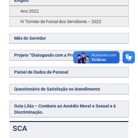
Elogios
Ano 2022
IV Torneio de Futsal dos Servidores – 2022
Mês do Servidor
Projeto “Dialogando com a Progepe“
Painel de Dados de Pessoal
Questionário de Satisfação no Atendimento
Guia Lilás – Combate ao Assédio Moral e Sexual e à
Discriminação.
SCA