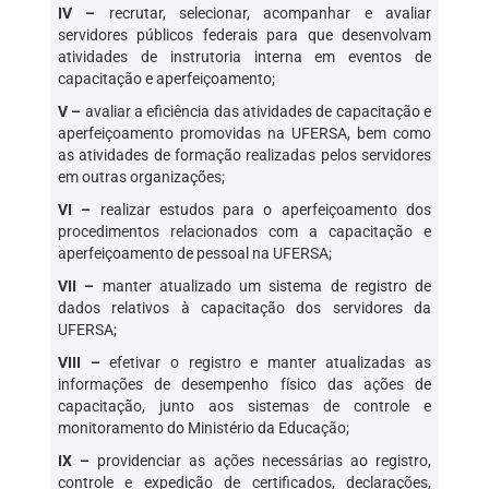
IV –
recrutar, selecionar, acompanhar e avaliar
servidores públicos federais para que desenvolvam
atividades de instrutoria interna em eventos de
capacitação e aperfeiçoamento;
V –
avaliar a eficiência das atividades de capacitação e
aperfeiçoamento promovidas na UFERSA, bem como
as atividades de formação realizadas pelos servidores
em outras organizações;
VI –
realizar estudos para o aperfeiçoamento dos
procedimentos relacionados com a capacitação e
aperfeiçoamento de pessoal na UFERSA;
VII –
manter atualizado um sistema de registro de
dados relativos à capacitação dos servidores da
UFERSA;
VIII –
efetivar o registro e manter atualizadas as
informações de desempenho físico das ações de
capacitação, junto aos sistemas de controle e
monitoramento do Ministério da Educação;
IX –
providenciar as ações necessárias ao registro,
controle e expedição de certificados, declarações,