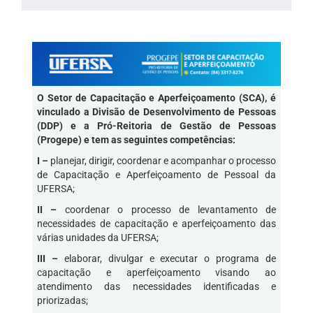
O Setor de Capacitação e Aperfeiçoamento (SCA), é
vinculado a Divisão de Desenvolvimento de Pessoas
(DDP) e a Pró-Reitoria de Gestão de Pessoas
(Progepe) e tem as seguintes competências:
I –
planejar, dirigir, coordenar e acompanhar o processo
de Capacitação e Aperfeiçoamento de Pessoal da
UFERSA;
II –
coordenar o processo de levantamento de
necessidades de capacitação e aperfeiçoamento das
várias unidades da UFERSA;
III –
elaborar, divulgar e executar o programa de
capacitação e aperfeiçoamento visando ao
atendimento das necessidades identificadas e
priorizadas;