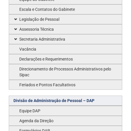
Escala e Contatos do Gabinete
Legislação de Pessoal
Assessoria Técnica
Secretaria Administrativa
Vacância
Declarações e Requerimentos
Direcionamento de Processos Administrativos pelo
Sipac
Feriados e Pontos Facultativos
Divisão de Administração de Pessoal – DAP
Equipe DAP
Agenda da Direção
Formulários DAP