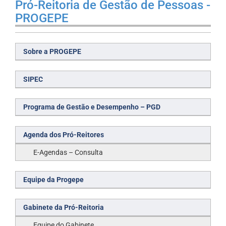
Pró-Reitoria de Gestão de Pessoas -
PROGEPE
Sobre a PROGEPE
SIPEC
Programa de Gestão e Desempenho – PGD
Agenda dos Pró-Reitores
E-Agendas – Consulta
Equipe da Progepe
Gabinete da Pró-Reitoria
Equipe do Gabinete