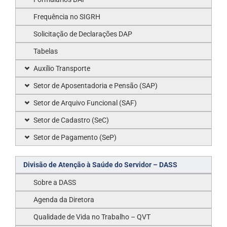
Frequência no SIGRH
Solicitação de Declarações DAP
Tabelas
Auxílio Transporte
Setor de Aposentadoria e Pensão (SAP)
Setor de Arquivo Funcional (SAF)
Setor de Cadastro (SeC)
Setor de Pagamento (SeP)
Divisão de Atenção à Saúde do Servidor – DASS
Sobre a DASS
Agenda da Diretora
Qualidade de Vida no Trabalho – QVT