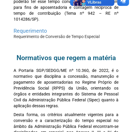
poderão ter esse tempo convertido em tempo comum
para fins de aposentadoria e contagem recíproca de
tempo de contribuição (Tema nº 942 – RE nº
1014286/SP).
Requerimento
Requerimento de Conversão de Tempo Especial
Normativos que regem a matéria
A Portaria SGP/SEDGG/ME nº 10.360, de 2022, é o
normativo que disciplina a concessão, manutenção e
pagamento de aposentadorias no Regime Próprio de
Previdência Social (RPPS) da União, orientando os
órgãos e entidades integrantes do Sistema de Pessoal
Civil da Administração Pública Federal (Sipec) quanto à
aplicação dessas regras.
Desta forma, os critérios atualmente vigentes para a
conversão e a caracterização do tempo especial no
âmbito da Administração Pública Federal encontram-se