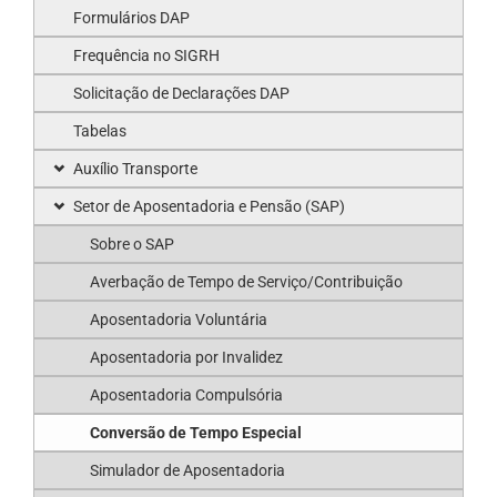
Formulários DAP
Frequência no SIGRH
Solicitação de Declarações DAP
Tabelas
Auxílio Transporte
Setor de Aposentadoria e Pensão (SAP)
Sobre o SAP
Averbação de Tempo de Serviço/Contribuição
Aposentadoria Voluntária
Aposentadoria por Invalidez
Aposentadoria Compulsória
Conversão de Tempo Especial
Simulador de Aposentadoria