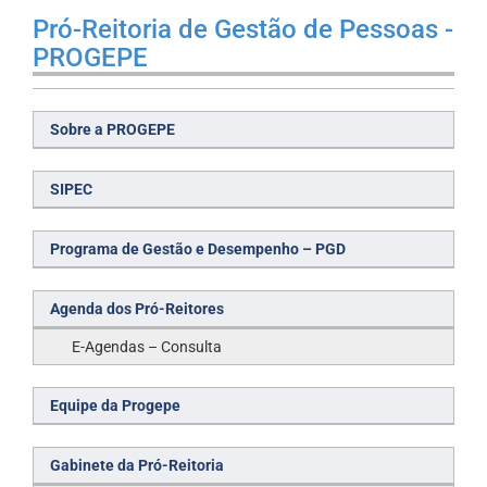
Pró-Reitoria de Gestão de Pessoas -
PROGEPE
Sobre a PROGEPE
SIPEC
Programa de Gestão e Desempenho – PGD
Agenda dos Pró-Reitores
E-Agendas – Consulta
Equipe da Progepe
Gabinete da Pró-Reitoria