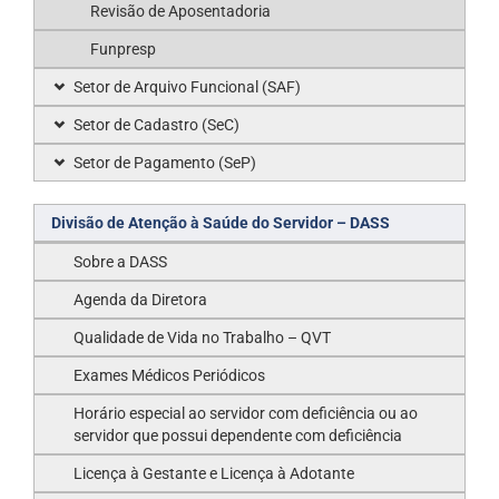
Revisão de Aposentadoria
Funpresp
Setor de Arquivo Funcional (SAF)
Setor de Cadastro (SeC)
Setor de Pagamento (SeP)
Divisão de Atenção à Saúde do Servidor – DASS
Sobre a DASS
Agenda da Diretora
Qualidade de Vida no Trabalho – QVT
Exames Médicos Periódicos
Horário especial ao servidor com deficiência ou ao
servidor que possui dependente com deficiência
Licença à Gestante e Licença à Adotante