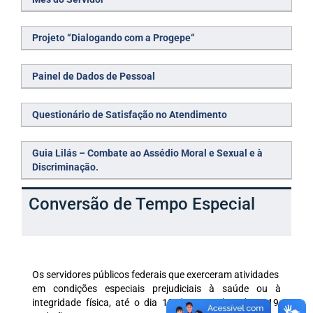
Projeto “Dialogando com a Progepe“
Painel de Dados de Pessoal
Questionário de Satisfação no Atendimento
Guia Lilás – Combate ao Assédio Moral e Sexual e à
Discriminação.
Conversão de Tempo Especial
Os servidores públicos federais que exerceram atividades
em condições especiais prejudiciais à saúde ou à
integridade física, até o dia 13 de novembro de 2019,