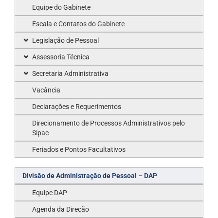
Equipe do Gabinete
Escala e Contatos do Gabinete
Legislação de Pessoal
Assessoria Técnica
Secretaria Administrativa
Vacância
Declarações e Requerimentos
Direcionamento de Processos Administrativos pelo
Sipac
Feriados e Pontos Facultativos
Divisão de Administração de Pessoal – DAP
Equipe DAP
Agenda da Direção