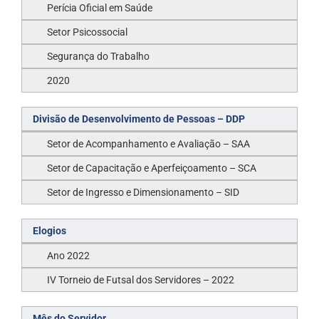
Perícia Oficial em Saúde
Setor Psicossocial
Segurança do Trabalho
2020
Divisão de Desenvolvimento de Pessoas – DDP
Setor de Acompanhamento e Avaliação – SAA
Setor de Capacitação e Aperfeiçoamento – SCA
Setor de Ingresso e Dimensionamento – SID
Elogios
Ano 2022
IV Torneio de Futsal dos Servidores – 2022
Mês do Servidor