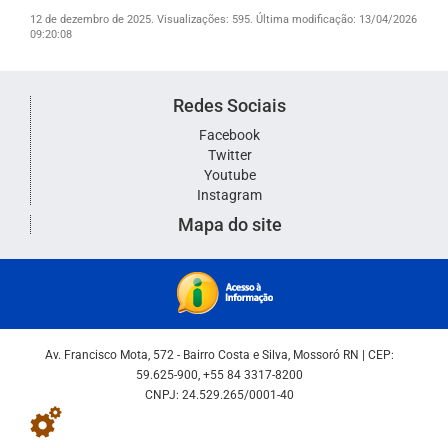
12 de dezembro de 2025.
Visualizações: 595.
Última modificação: 13/04/2026
09:20:08
Redes Sociais
Facebook
Twitter
Youtube
Instagram
Mapa do site
Av. Francisco Mota, 572 - Bairro Costa e Silva, Mossoró RN | CEP:
59.625-900, +55 84 3317-8200
CNPJ: 24.529.265/0001-40