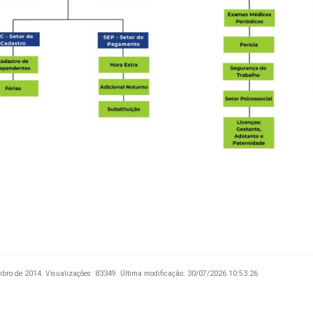
mbro de 2014.
Visualizações: 83349.
Última modificação: 30/07/2026 10:53:26