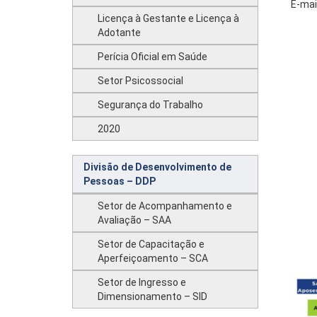
E-mai
Licença à Gestante e Licença à
Adotante
Perícia Oficial em Saúde
Setor Psicossocial
Segurança do Trabalho
2020
Divisão de Desenvolvimento de
Pessoas – DDP
Setor de Acompanhamento e
Avaliação – SAA
Setor de Capacitação e
Aperfeiçoamento – SCA
Setor de Ingresso e
Dimensionamento – SID